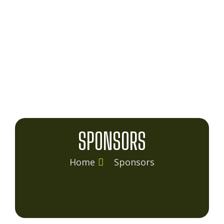
SPONSORS
Home
Sponsors